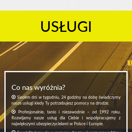
USŁUGI
Co nas wyróżnia?
Siedem dni w tygodniu, 24 godziny na dobę świadczymy
nasze usługi kiedy Ty potrzebujesz pomocy na drodze.
Profesjonalnie, tanio i niezawodnie – od 1992 roku.
Rozwijamy nasze usług dla Ciebie i współpracujemy z
największymi ubezpieczycielami w Polsce i Europie.