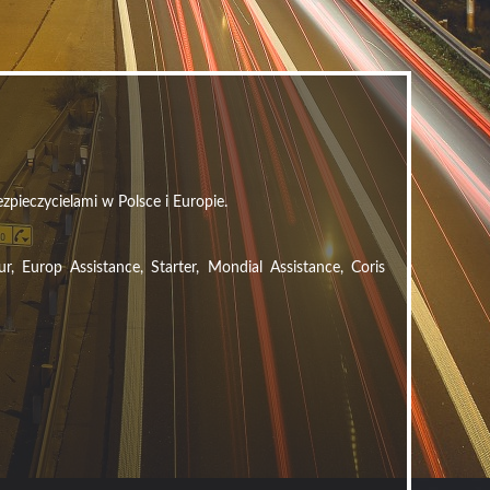
zpieczycielami w Polsce i Europie.
Europ Assistance, Starter, Mondial Assistance, Coris