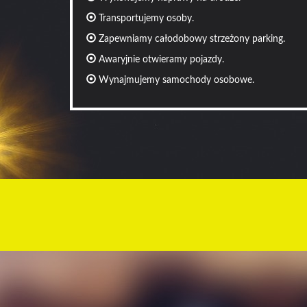
Transportujemy osoby.
Zapewniamy całodobowy strzeżony parking.
Awaryjnie otwieramy pojazdy.
Wynajmujemy samochody osobowe.