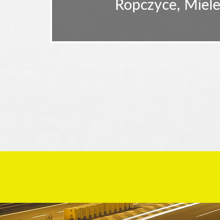
Ropczyce, Miele