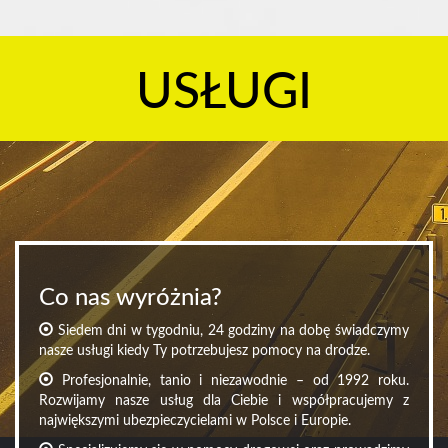
USŁUGI
Co nas wyróżnia?
Siedem dni w tygodniu, 24 godziny na dobę świadczymy
nasze usługi kiedy Ty potrzebujesz pomocy na drodze.
Profesjonalnie, tanio i niezawodnie – od 1992 roku.
Rozwijamy nasze usług dla Ciebie i współpracujemy z
największymi ubezpieczycielami w Polsce i Europie.