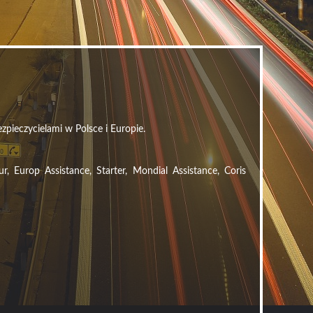
zpieczycielami w Polsce i Europie.
Europ Assistance, Starter, Mondial Assistance, Coris