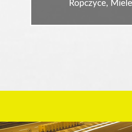
Ropczyce, Miele