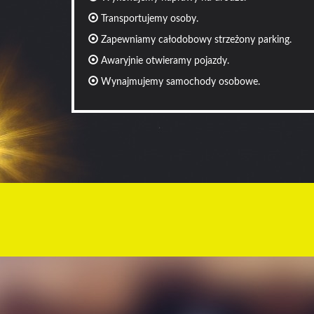
Transportujemy osoby.
Zapewniamy całodobowy strzeżony parking.
Awaryjnie otwieramy pojazdy.
Wynajmujemy samochody osobowe.