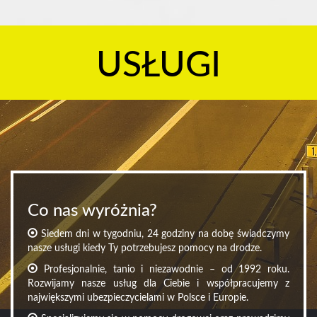
USŁUGI
Co nas wyróżnia?
Siedem dni w tygodniu, 24 godziny na dobę świadczymy
nasze usługi kiedy Ty potrzebujesz pomocy na drodze.
Profesjonalnie, tanio i niezawodnie – od 1992 roku.
Rozwijamy nasze usług dla Ciebie i współpracujemy z
największymi ubezpieczycielami w Polsce i Europie.