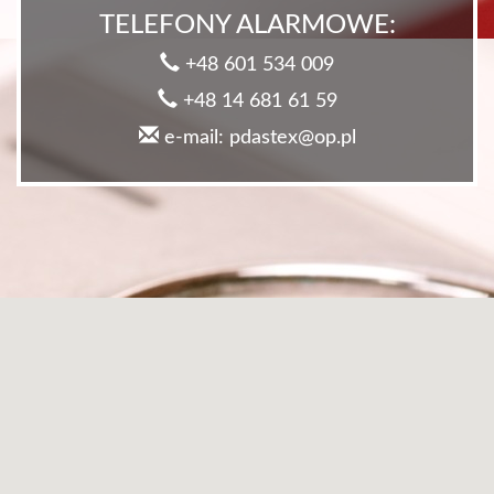
TELEFONY ALARMOWE:
+48 601 534 009
+48 14 681 61 59
e-mail: pdastex@op.pl