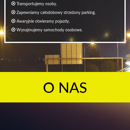
Transportujemy osoby.
Zapewniamy całodobowy strzeżony parking.
Awaryjnie otwieramy pojazdy.
Wynajmujemy samochody osobowe.
O NAS