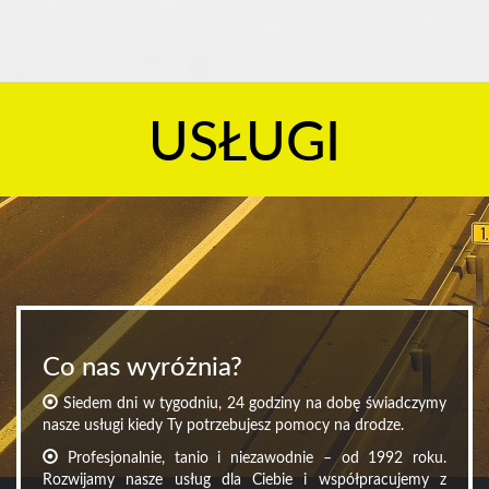
USŁUGI
Co nas wyróżnia?
Siedem dni w tygodniu, 24 godziny na dobę świadczymy
nasze usługi kiedy Ty potrzebujesz pomocy na drodze.
Profesjonalnie, tanio i niezawodnie – od 1992 roku.
Rozwijamy nasze usług dla Ciebie i współpracujemy z