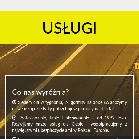
USŁUGI
Co nas wyróżnia?
Siedem dni w tygodniu, 24 godziny na dobę świadczymy
nasze usługi kiedy Ty potrzebujesz pomocy na drodze.
Profesjonalnie, tanio i niezawodnie – od 1992 roku.
Rozwijamy nasze usług dla Ciebie i współpracujemy z
największymi ubezpieczycielami w Polsce i Europie.