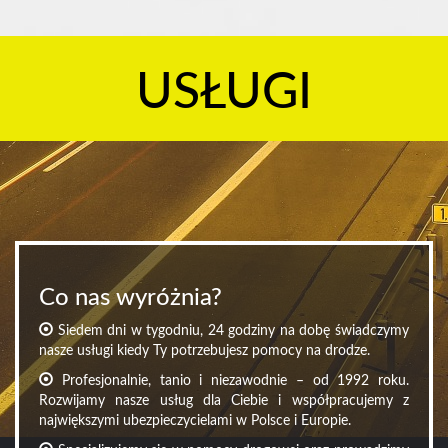
USŁUGI
Co nas wyróżnia?
Siedem dni w tygodniu, 24 godziny na dobę świadczymy
nasze usługi kiedy Ty potrzebujesz pomocy na drodze.
Profesjonalnie, tanio i niezawodnie – od 1992 roku.
Rozwijamy nasze usług dla Ciebie i współpracujemy z
największymi ubezpieczycielami w Polsce i Europie.