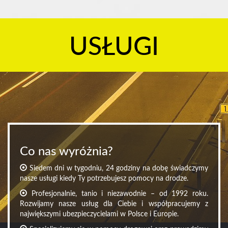
USŁUGI
Co nas wyróżnia?
Siedem dni w tygodniu, 24 godziny na dobę świadczymy
nasze usługi kiedy Ty potrzebujesz pomocy na drodze.
Profesjonalnie, tanio i niezawodnie – od 1992 roku.
Rozwijamy nasze usług dla Ciebie i współpracujemy z
największymi ubezpieczycielami w Polsce i Europie.