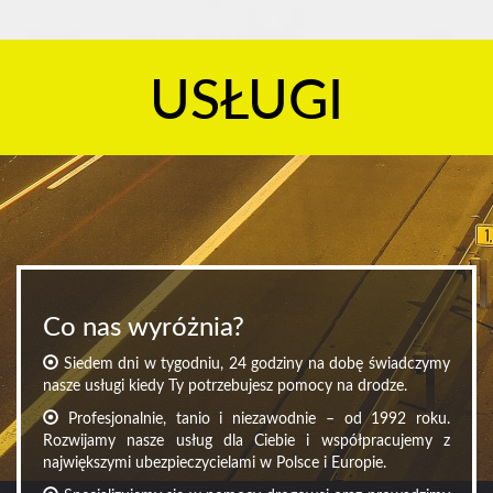
USŁUGI
Co nas wyróżnia?
Siedem dni w tygodniu, 24 godziny na dobę świadczymy
nasze usługi kiedy Ty potrzebujesz pomocy na drodze.
Profesjonalnie, tanio i niezawodnie – od 1992 roku.
Rozwijamy nasze usług dla Ciebie i współpracujemy z
największymi ubezpieczycielami w Polsce i Europie.