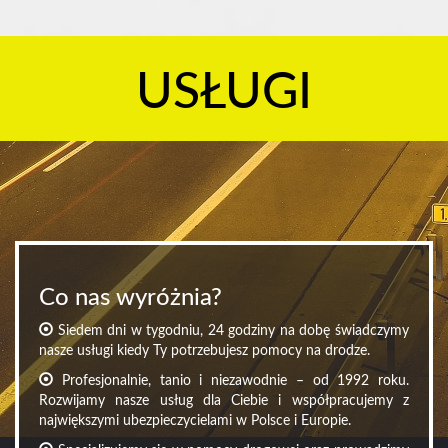
USŁUGI
Co nas wyróżnia?
Siedem dni w tygodniu, 24 godziny na dobę świadczymy
nasze usługi kiedy Ty potrzebujesz pomocy na drodze.
Profesjonalnie, tanio i niezawodnie – od 1992 roku.
Rozwijamy nasze usług dla Ciebie i współpracujemy z
największymi ubezpieczycielami w Polsce i Europie.