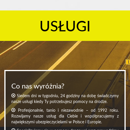
USŁUGI
Co nas wyróżnia?
Siedem dni w tygodniu, 24 godziny na dobę świadczymy
nasze usługi kiedy Ty potrzebujesz pomocy na drodze.
Profesjonalnie, tanio i niezawodnie – od 1992 roku.
Rozwijamy nasze usług dla Ciebie i współpracujemy z
największymi ubezpieczycielami w Polsce i Europie.