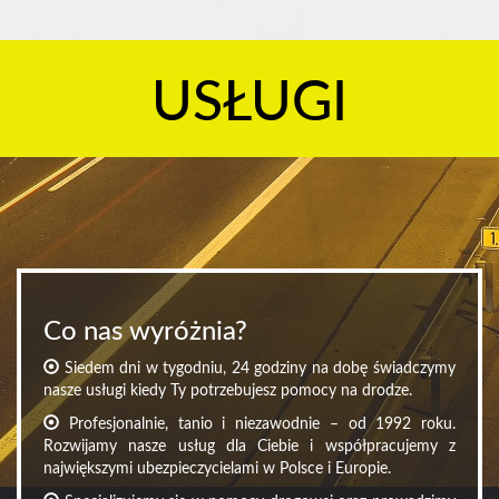
USŁUGI
Co nas wyróżnia?
Siedem dni w tygodniu, 24 godziny na dobę świadczymy
nasze usługi kiedy Ty potrzebujesz pomocy na drodze.
Profesjonalnie, tanio i niezawodnie – od 1992 roku.
Rozwijamy nasze usług dla Ciebie i współpracujemy z
największymi ubezpieczycielami w Polsce i Europie.