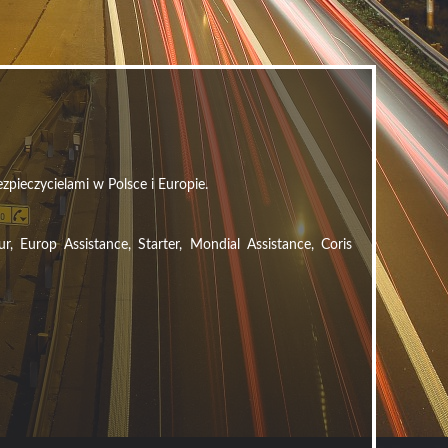
zpieczycielami w Polsce i Europie.
Europ Assistance, Starter, Mondial Assistance, Coris