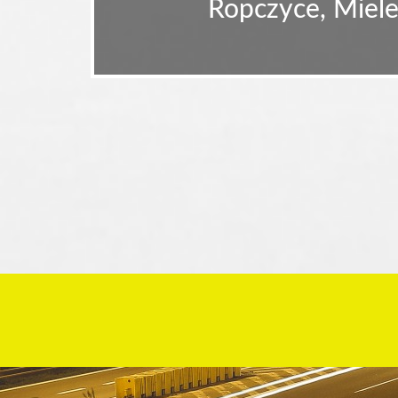
Ropczyce, Miele