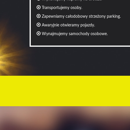
Transportujemy osoby.
Zapewniamy całodobowy strzeżony parking.
Awaryjnie otwieramy pojazdy.
Wynajmujemy samochody osobowe.