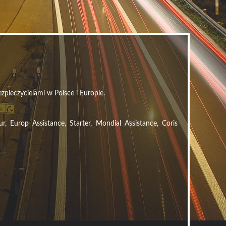
zpieczycielami w Polsce i Europie.
Europ Assistance, Starter, Mondial Assistance, Coris