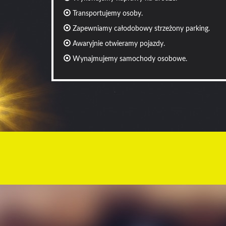
Transportujemy osoby.
Zapewniamy całodobowy strzeżony parking.
Awaryjnie otwieramy pojazdy.
Wynajmujemy samochody osobowe.