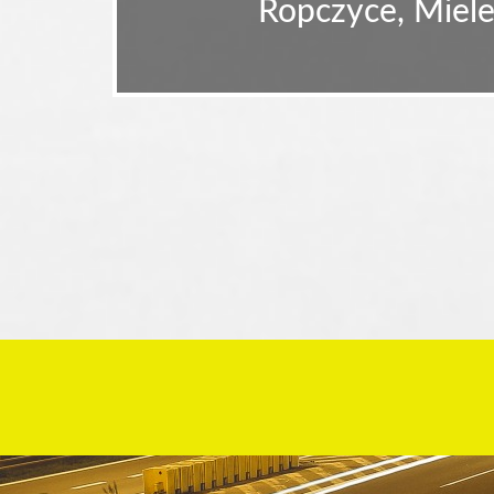
Ropczyce, Miele