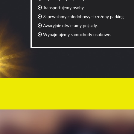
Transportujemy osoby.
Zapewniamy całodobowy strzeżony parking.
Awaryjnie otwieramy pojazdy.
Wynajmujemy samochody osobowe.