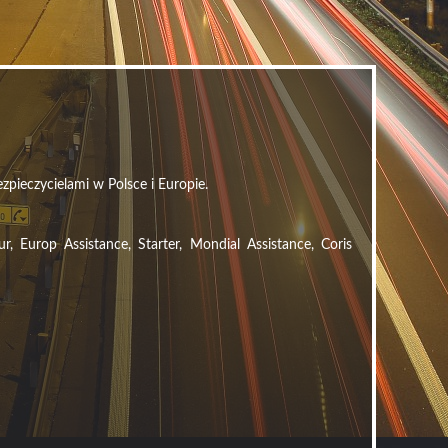
zpieczycielami w Polsce i Europie.
Europ Assistance, Starter, Mondial Assistance, Coris