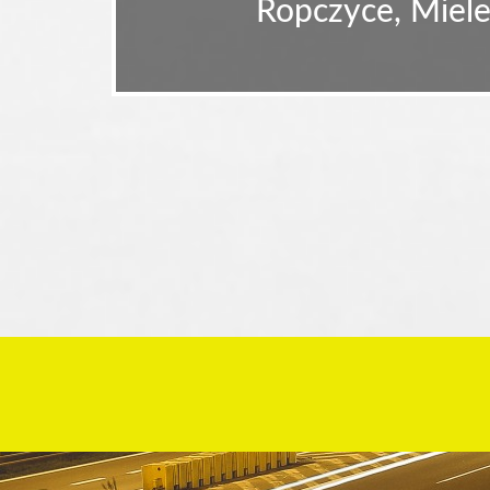
Ropczyce, Miele