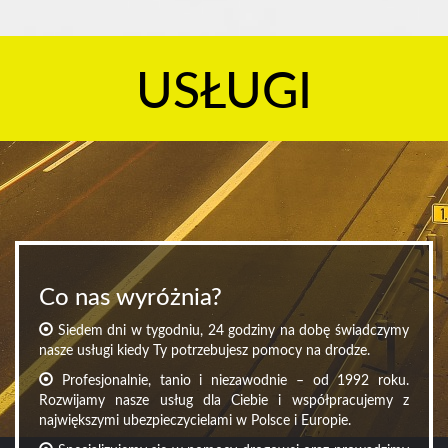
USŁUGI
Co nas wyróżnia?
Siedem dni w tygodniu, 24 godziny na dobę świadczymy
nasze usługi kiedy Ty potrzebujesz pomocy na drodze.
Profesjonalnie, tanio i niezawodnie – od 1992 roku.
Rozwijamy nasze usług dla Ciebie i współpracujemy z
największymi ubezpieczycielami w Polsce i Europie.