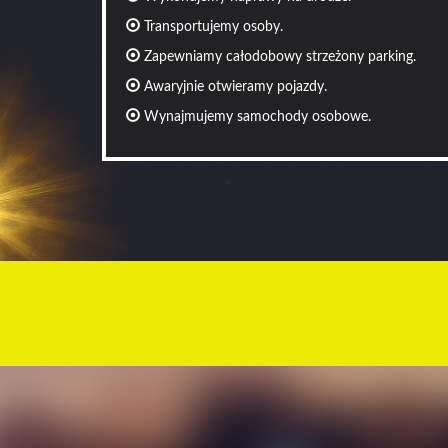
Transportujemy osoby.
Zapewniamy całodobowy strzeżony parking.
Awaryjnie otwieramy pojazdy.
Wynajmujemy samochody osobowe.