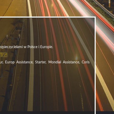
zpieczycielami w Polsce i Europie.
Europ Assistance, Starter, Mondial Assistance, Coris