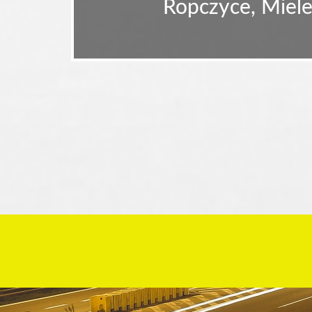
Ropczyce, Miele