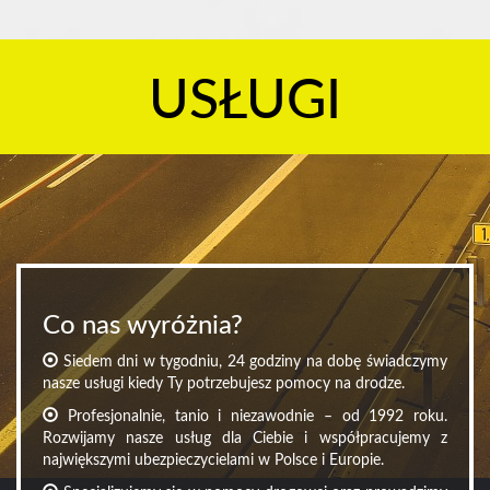
USŁUGI
Co nas wyróżnia?
Siedem dni w tygodniu, 24 godziny na dobę świadczymy
nasze usługi kiedy Ty potrzebujesz pomocy na drodze.
Profesjonalnie, tanio i niezawodnie – od 1992 roku.
Rozwijamy nasze usług dla Ciebie i współpracujemy z
największymi ubezpieczycielami w Polsce i Europie.