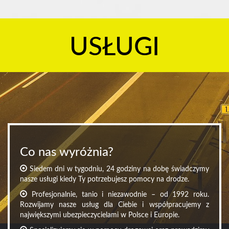
USŁUGI
Co nas wyróżnia?
Siedem dni w tygodniu, 24 godziny na dobę świadczymy
nasze usługi kiedy Ty potrzebujesz pomocy na drodze.
Profesjonalnie, tanio i niezawodnie – od 1992 roku.
Rozwijamy nasze usług dla Ciebie i współpracujemy z
największymi ubezpieczycielami w Polsce i Europie.