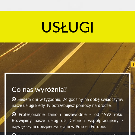
USŁUGI
Co nas wyróżnia?
Siedem dni w tygodniu, 24 godziny na dobę świadczymy
nasze usługi kiedy Ty potrzebujesz pomocy na drodze.
Profesjonalnie, tanio i niezawodnie – od 1992 roku.
Rozwijamy nasze usług dla Ciebie i współpracujemy z
największymi ubezpieczycielami w Polsce i Europie.