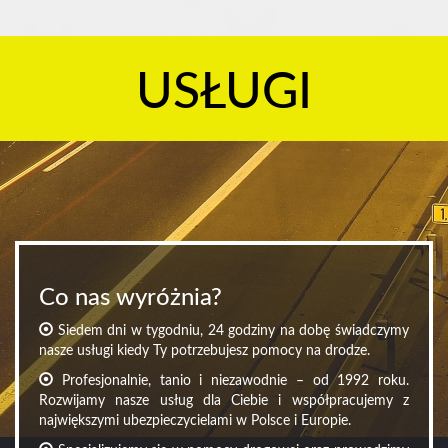
USŁUGI
Co nas wyróżnia?
Siedem dni w tygodniu, 24 godziny na dobę świadczymy
nasze usługi kiedy Ty potrzebujesz pomocy na drodze.
Profesjonalnie, tanio i niezawodnie – od 1992 roku.
Rozwijamy nasze usług dla Ciebie i współpracujemy z
największymi ubezpieczycielami w Polsce i Europie.