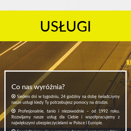
USŁUGI
Co nas wyróżnia?
Siedem dni w tygodniu, 24 godziny na dobę świadczymy
nasze usługi kiedy Ty potrzebujesz pomocy na drodze.
Profesjonalnie, tanio i niezawodnie – od 1992 roku.
Rozwijamy nasze usług dla Ciebie i współpracujemy z
największymi ubezpieczycielami w Polsce i Europie.