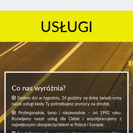
USŁUGI
Co nas wyróżnia?
Siedem dni w tygodniu, 24 godziny na dobę świadczymy
nasze usługi kiedy Ty potrzebujesz pomocy na drodze.
Profesjonalnie, tanio i niezawodnie – od 1992 roku.
Rozwijamy nasze usług dla Ciebie i współpracujemy z
największymi ubezpieczycielami w Polsce i Europie.