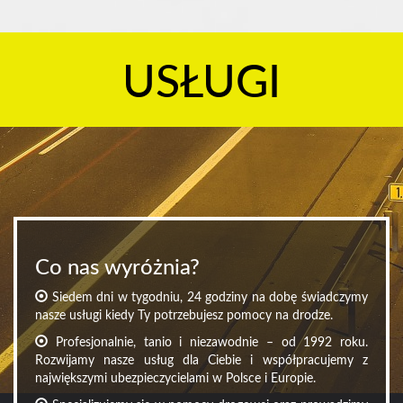
USŁUGI
Co nas wyróżnia?
Siedem dni w tygodniu, 24 godziny na dobę świadczymy
nasze usługi kiedy Ty potrzebujesz pomocy na drodze.
Profesjonalnie, tanio i niezawodnie – od 1992 roku.
Rozwijamy nasze usług dla Ciebie i współpracujemy z
największymi ubezpieczycielami w Polsce i Europie.