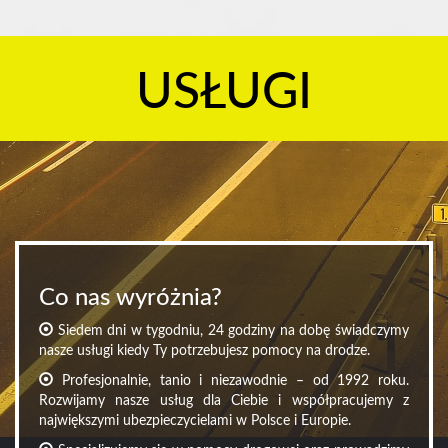
USŁUGI
Co nas wyróżnia?
Siedem dni w tygodniu, 24 godziny na dobę świadczymy
nasze usługi kiedy Ty potrzebujesz pomocy na drodze.
Profesjonalnie, tanio i niezawodnie – od 1992 roku.
Rozwijamy nasze usług dla Ciebie i współpracujemy z
największymi ubezpieczycielami w Polsce i Europie.