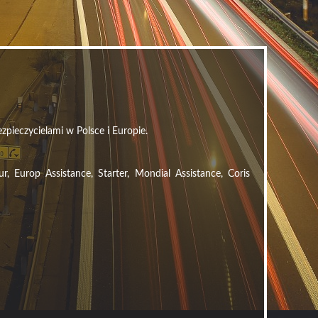
zpieczycielami w Polsce i Europie.
Europ Assistance, Starter, Mondial Assistance, Coris