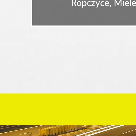
Ropczyce, Miele