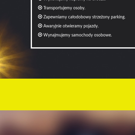
Transportujemy osoby.
Zapewniamy całodobowy strzeżony parking.
Awaryjnie otwieramy pojazdy.
Wynajmujemy samochody osobowe.