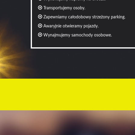
Transportujemy osoby.
Zapewniamy całodobowy strzeżony parking.
Awaryjnie otwieramy pojazdy.
Wynajmujemy samochody osobowe.