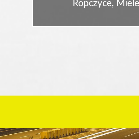
Ropczyce, Miele