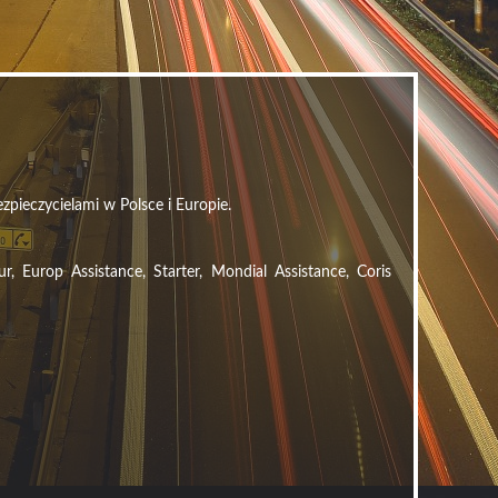
zpieczycielami w Polsce i Europie.
Europ Assistance, Starter, Mondial Assistance, Coris