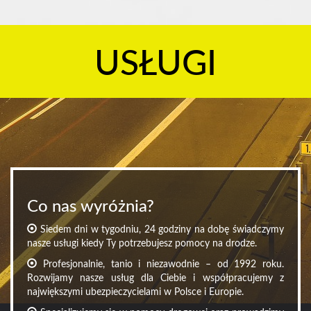
USŁUGI
Co nas wyróżnia?
Siedem dni w tygodniu, 24 godziny na dobę świadczymy
nasze usługi kiedy Ty potrzebujesz pomocy na drodze.
Profesjonalnie, tanio i niezawodnie – od 1992 roku.
Rozwijamy nasze usług dla Ciebie i współpracujemy z
największymi ubezpieczycielami w Polsce i Europie.