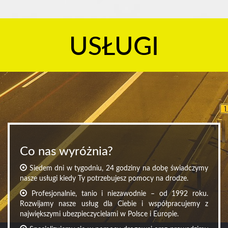
USŁUGI
Co nas wyróżnia?
Siedem dni w tygodniu, 24 godziny na dobę świadczymy
nasze usługi kiedy Ty potrzebujesz pomocy na drodze.
Profesjonalnie, tanio i niezawodnie – od 1992 roku.
Rozwijamy nasze usług dla Ciebie i współpracujemy z
największymi ubezpieczycielami w Polsce i Europie.