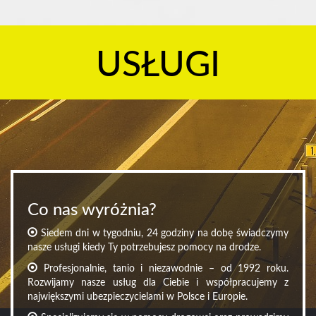
USŁUGI
Co nas wyróżnia?
Siedem dni w tygodniu, 24 godziny na dobę świadczymy
nasze usługi kiedy Ty potrzebujesz pomocy na drodze.
Profesjonalnie, tanio i niezawodnie – od 1992 roku.
Rozwijamy nasze usług dla Ciebie i współpracujemy z
największymi ubezpieczycielami w Polsce i Europie.