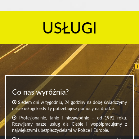
USŁUGI
Co nas wyróżnia?
Siedem dni w tygodniu, 24 godziny na dobę świadczymy
nasze usługi kiedy Ty potrzebujesz pomocy na drodze.
Profesjonalnie, tanio i niezawodnie – od 1992 roku.
Rozwijamy nasze usług dla Ciebie i współpracujemy z
największymi ubezpieczycielami w Polsce i Europie.